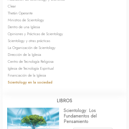
Clear
Thetán Operante
Ministros de Scientology
Dentro de una Iglesia
Opiniones y Prácticas de Scientology
Scientology y otras prácticas
La Organización de Scientology
Dirección de la Iglesia
Centro de Tecnología Religiosa
Iglesia de Tecnología Espiritual
Financiación de la Iglesia
Scientology en la sociedad
LIBROS
Scientology: Los
Fundamentos del
Pensamiento