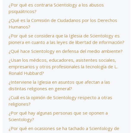
¿Por qué es contraria Scientology a los abusos
psiquiátricos?
¿Qué es la Comisión de Ciudadanos por los Derechos
Humanos?
¿Por qué se considera que la Iglesia de Scientology es
pionera en cuanto a las leyes de libertad de información?
¿Qué hace Scientology en defensa del medio ambiente?
¿Usan los médicos, educadores, asistentes sociales,
empresarios y otros profesionales la tecnología de L.
Ronald Hubbard?
¿Interviene la Iglesia en asuntos que afectan a las
distintas religiones en general?
¿Cuál es la opinión de Scientology respecto a otras
religiones?
¿Por qué hay algunas personas que se oponen a
Scientology?
¿Por qué en ocasiones se ha tachado a Scientology de