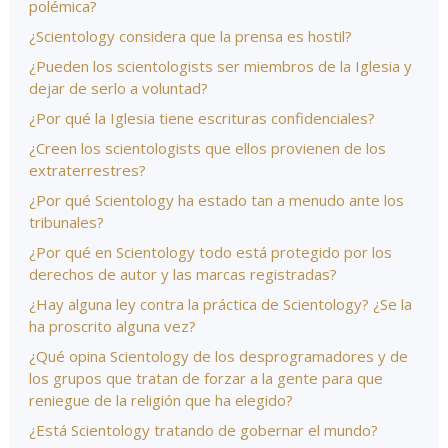
polémica?
¿Scientology considera que la prensa es hostil?
¿Pueden los scientologists ser miembros de la Iglesia y
dejar de serlo a voluntad?
¿Por qué la Iglesia tiene escrituras confidenciales?
¿Creen los scientologists que ellos provienen de los
extraterrestres?
¿Por qué Scientology ha estado tan a menudo ante los
tribunales?
¿Por qué en Scientology todo está protegido por los
derechos de autor y las marcas registradas?
¿Hay alguna ley contra la práctica de Scientology? ¿Se la
ha proscrito alguna vez?
¿Qué opina Scientology de los desprogramadores y de
los grupos que tratan de forzar a la gente para que
reniegue de la religión que ha elegido?
¿Está Scientology tratando de gobernar el mundo?