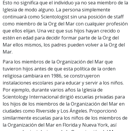
Esto no significa que el individuo ya no sea miembro de la
Iglesia de modo alguno. La persona simplemente
continuará como Scientologist sin una posición de staff
como miembro de la Org del Mar con cualquier profesión
que ellos elijan. Una vez que sus hijos hayan crecido o
estén en edad para decidir formar parte de la Org del
Mar ellos mismos, los padres pueden volver a la Org del
Mar.
Para los miembros de la Organización del Mar que
tuvieron hijos antes de que esta política de la orden
religiosa cambiara en 1986, se construyeron
instalaciones escolares para educar y servir a los niños.
Por ejemplo, durante varios años la Iglesia de
Scientology Internacional dirigió escuelas privadas para
los hijos de los miembros de la Organización del Mar en
ciudades como Riverside y Los Ángeles. Proporcionó
similarmente escuelas para los niños de los miembros de
la Organización del Mar en Florida y Nueva York, así