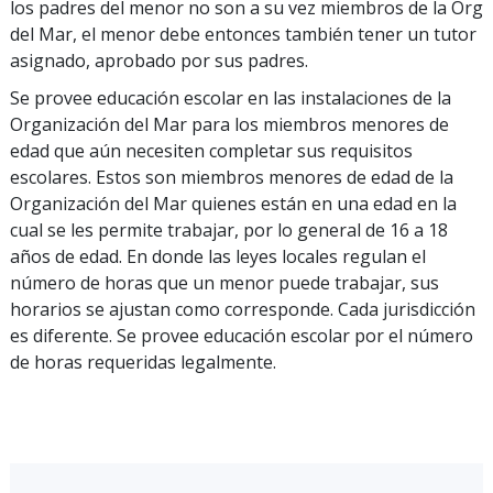
los padres del menor no son a su vez miembros de la Org
del Mar, el menor debe entonces también tener un tutor
asignado, aprobado por sus padres.
Se provee educación escolar en las instalaciones de la
Organización del Mar para los miembros menores de
edad que aún necesiten completar sus requisitos
escolares. Estos son miembros menores de edad de la
Organización del Mar quienes están en una edad en la
cual se les permite trabajar, por lo general de 16 a 18
años de edad. En donde las leyes locales regulan el
número de horas que un menor puede trabajar, sus
horarios se ajustan como corresponde. Cada jurisdicción
es diferente. Se provee educación escolar por el número
de horas requeridas legalmente.