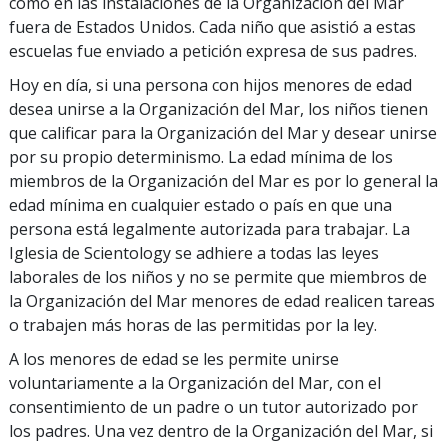
como en las instalaciones de la Organización del Mar
fuera de Estados Unidos. Cada niño que asistió a estas
escuelas fue enviado a petición expresa de sus padres.
Hoy en día, si una persona con hijos menores de edad
desea unirse a la Organización del Mar, los niños tienen
que calificar para la Organización del Mar y desear unirse
por su propio determinismo. La edad mínima de los
miembros de la Organización del Mar es por lo general la
edad mínima en cualquier estado o país en que una
persona está legalmente autorizada para trabajar. La
Iglesia de Scientology se adhiere a todas las leyes
laborales de los niños y no se permite que miembros de
la Organización del Mar menores de edad realicen tareas
o trabajen más horas de las permitidas por la ley.
A los menores de edad se les permite unirse
voluntariamente a la Organización del Mar, con el
consentimiento de un padre o un tutor autorizado por
los padres. Una vez dentro de la Organización del Mar, si