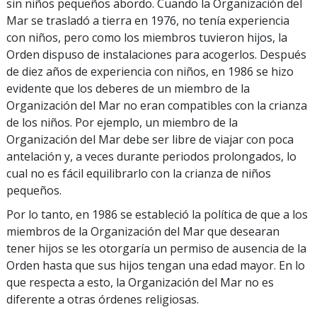
sin niños pequeños abordo. Cuando la Organización del
Mar se trasladó a tierra en 1976, no tenía experiencia
con niños, pero como los miembros tuvieron hijos, la
Orden dispuso de instalaciones para acogerlos. Después
de diez años de experiencia con niños, en 1986 se hizo
evidente que los deberes de un miembro de la
Organización del Mar no eran compatibles con la crianza
de los niños. Por ejemplo, un miembro de la
Organización del Mar debe ser libre de viajar con poca
antelación y, a veces durante periodos prolongados, lo
cual no es fácil equilibrarlo con la crianza de niños
pequeños.
Por lo tanto, en 1986 se estableció la política de que a los
miembros de la Organización del Mar que desearan
tener hijos se les otorgaría un permiso de ausencia de la
Orden hasta que sus hijos tengan una edad mayor. En lo
que respecta a esto, la Organización del Mar no es
diferente a otras órdenes religiosas.