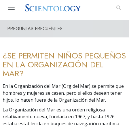
PREGUNTAS FRECUENTES
¿SE PERMITEN NIÑOS PEQUEÑOS
EN LA ORGANIZACIÓN DEL
MAR?
En la Organización del Mar (Org del Mar) se permite que
hombres y mujeres se casen, pero si ellos desean tener
hijos, lo hacen fuera de la Organización del Mar.
La Organización del Mar es una orden religiosa
relativamente nueva, fundada en 1967, y hasta 1976
estaba establecida en buques de navegación marítima