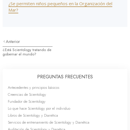
¿Se permiten niños pequeños en la Organización del
Mar?
Anterior
¿Está Scientology tratando de
gobernar el mundo?
PREGUNTAS FRECUENTES
Antecedentes y principios básicos
Creencias de Scientology
Fundador de Scientology
Lo que hace Scientology por el individuo
Libros de Scientology y Dianética
Servicios de entrenamiento de Scientology y Dianética
Auditación de Scientology y Dianética