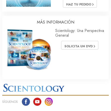
HAZ TU PEDIDO
MÁS INFORMACIÓN
Scientology: Una Perspectiva
General
SOLICITA UN DVD
SÍGUENOS