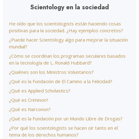
Scientology en la sociedad
He oído que los scientologists están haciendo cosas
positivas para la sociedad. ¿Hay ejemplos concretos?
¿Puede hacer Scientology algo para mejorar la situación
mundial?
¿Cómo se coordinan los programas seculares basados
en la tecnología de L. Ronald Hubbard?
¿Quiénes son los Ministros Voluntarios?
¿Qué es la Fundación de El Camino a la Felicidad?
¿Qué es Applied Scholastics?
¿Qué es Criminon?
¿Qué es Narconon?
¿Qué es la Fundación por un Mundo Libre de Drogas?
¿Por qué los scientologists se hacen oír tanto en el
tema de los derechos humanos?