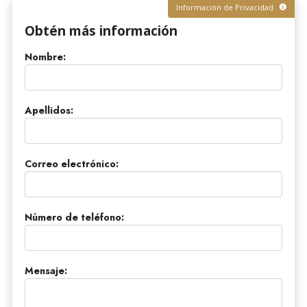
Información de Privacidad
Obtén más información
Nombre:
Apellidos:
Correo electrónico:
Número de teléfono:
Mensaje: