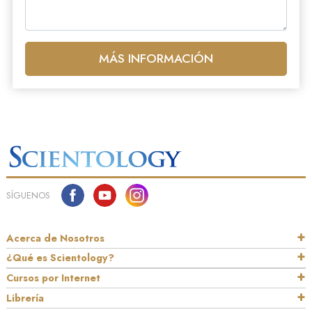
MÁS INFORMACIÓN
SÍGUENOS
Acerca de Nosotros
¿Qué es Scientology?
Cursos por Internet
Librería