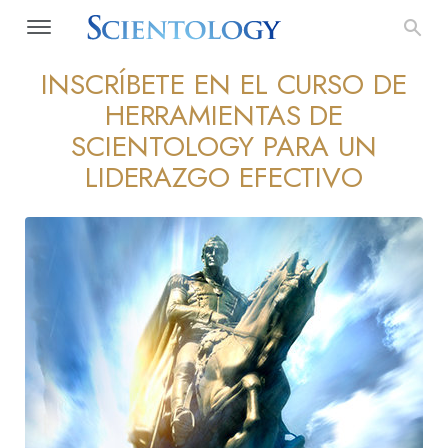
INSCRÍBETE EN EL CURSO DE
HERRAMIENTAS DE
SCIENTOLOGY PARA UN
LIDERAZGO EFECTIVO