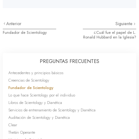
Anterior
Siguiente
Fundador de Scientology
¿Cuál fue el papel de L.
Ronald Hubbard en la Iglesia?
PREGUNTAS FRECUENTES
Antecedentes y principios básicos
Creencias de Scientology
Fundador de Scientology
Lo que hace Scientology por el individuo
Libros de Scientology y Dianética
Servicios de entrenamiento de Scientology y Dianética
Auditación de Scientology y Dianética
Clear
Thetán Operante