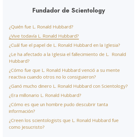
Fundador de Scientology
¿Quién fue L. Ronald Hubbard?
¿Vive todavía L. Ronald Hubbard?
¿Cuál fue el papel de L. Ronald Hubbard en la Iglesia?
¿Le ha afectado a la Iglesia el fallecimiento de L. Ronald
Hubbard?
¿Cómo fue que L. Ronald Hubbard venció a su mente
reactiva cuando otros no lo consiguieron?
¿Ganó mucho dinero L. Ronald Hubbard con Scientology?
¿Era millonario L. Ronald Hubbard?
¿Cómo es que un hombre pudo descubrir tanta
información?
¿Creen los scientologists que L. Ronald Hubbard fue
como Jesucristo?