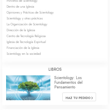
Ministros de Scientology
Dentro de una Iglesia
Opiniones y Prácticas de Scientology
Scientology y otras prácticas
La Organización de Scientology
Dirección de la Iglesia
Centro de Tecnología Religiosa
Iglesia de Tecnología Espiritual
Financiación de la Iglesia
Scientology en la sociedad
LIBROS
Scientology: Los
Fundamentos del
Pensamiento
HAZ TU PEDIDO