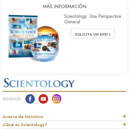
MÁS INFORMACIÓN
Scientology: Una Perspectiva
General
SOLICITA UN DVD
SÍGUENOS
Acerca de Nosotros
¿Qué es Scientology?