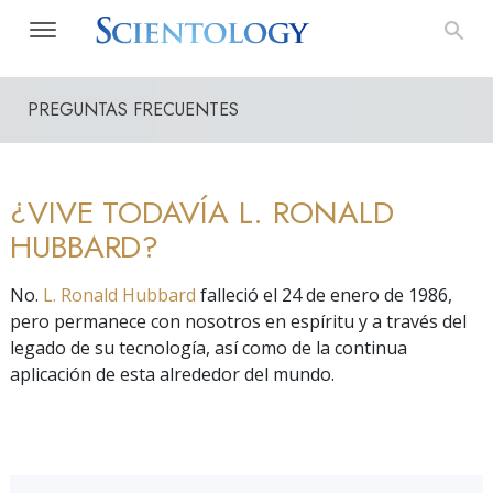
PREGUNTAS FRECUENTES
¿VIVE TODAVÍA L. RONALD
HUBBARD?
No.
L. Ronald Hubbard
falleció el 24 de enero de 1986,
pero permanece con nosotros en espíritu y a través del
legado de su tecnología, así como de la continua
aplicación de esta alrededor del mundo.